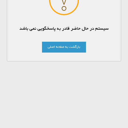
سیستم در حال حاضر قادر به پاسخگویی نمی باشد
بازگشت به صفحه اصلی